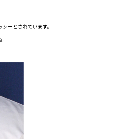
ッシーとされています。
ね。