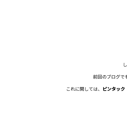
前回のブログで
これに関しては、
ピンタック