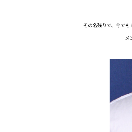
その名残りで、今でも
メ