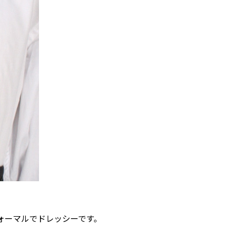
ォーマルでドレッシーです。