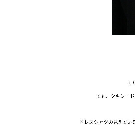
も
でも、タキシード
ドレスシャツの見えてい