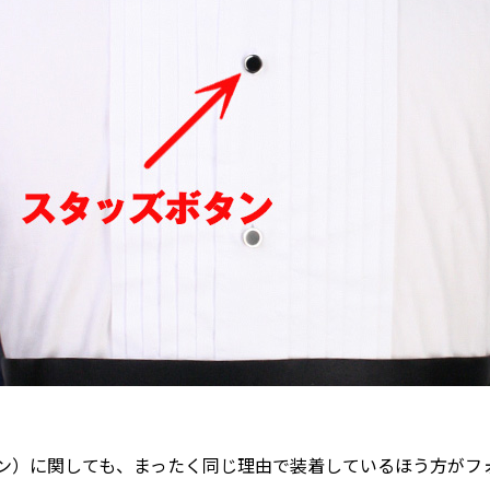
ン）に関しても、まったく同じ理由で装着しているほう方がフ