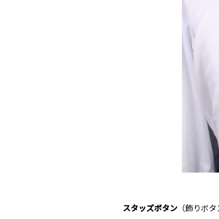
スタッズボタン
（飾りボタ