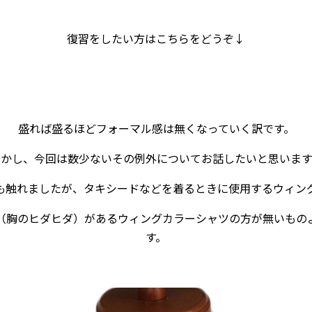
復習をしたい方はこちらをどうぞ↓
盛れば盛るほどフォーマル感は無くなっていく訳です。
しかし、今回は数少ないその例外についてお話したいと思います
も触れましたが、タキシードなどを着るときに使用するウィン
（胸のヒダヒダ）があるウィングカラーシャツの方が無いもの
す。