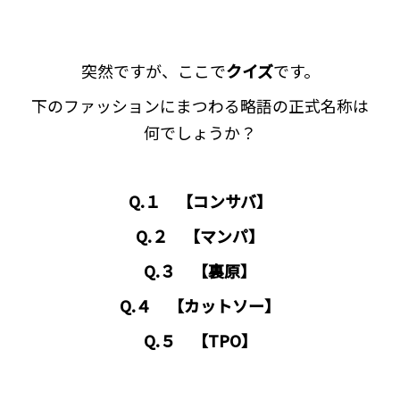
突然ですが、ここで
クイズ
です。
下のファッションにまつわる略語の正式名称は
何でしょうか？
Q.１ 【コンサバ】
Q.２ 【マンパ】
Q.３ 【裏原】
Q.４ 【カットソー】
Q.５ 【TPO】