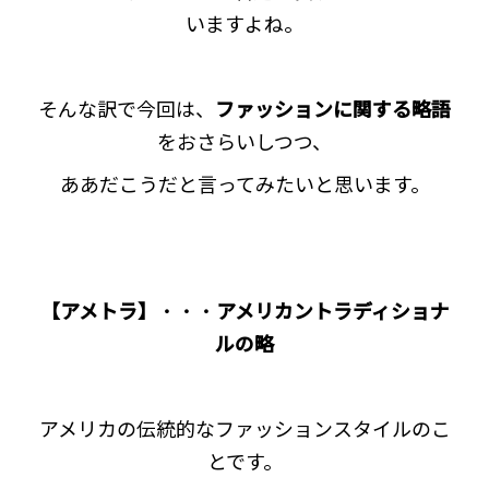
いますよね。
そんな訳で今回は、
ファッションに関する略語
をおさらいしつつ、
ああだこうだと言ってみたいと思います。
【アメトラ】
・・・
アメリカントラディショナ
ルの略
アメリカの伝統的なファッションスタイルのこ
とです。