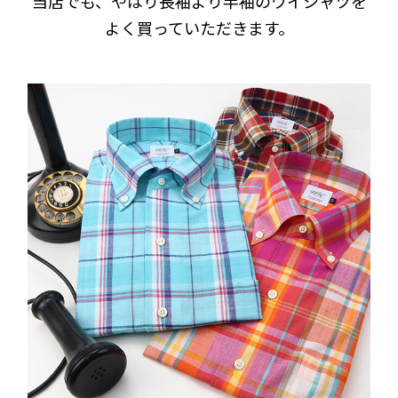
当店でも、やはり長袖より半袖のワイシャツを
よく買っていただきます。