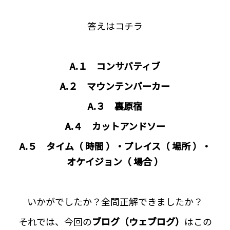
答えはコチラ
A.１ コンサバティブ
A.２ マウンテンパーカー
A.３ 裏原宿
A.４ カットアンドソー
A.５ タイム（ 時間 ）・プレイス（ 場所 ）・
オケイジョン（ 場合 ）
いかがでしたか？全問正解できましたか？
それでは、今回の
ブログ（ウェブログ）
はこの