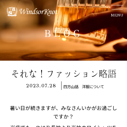
MENU
BLOG
それな！ファッション略語
2023.07.28
四方山話
洋服について
暑い日が続きますが、みなさんいかがお過ごし
ですか？