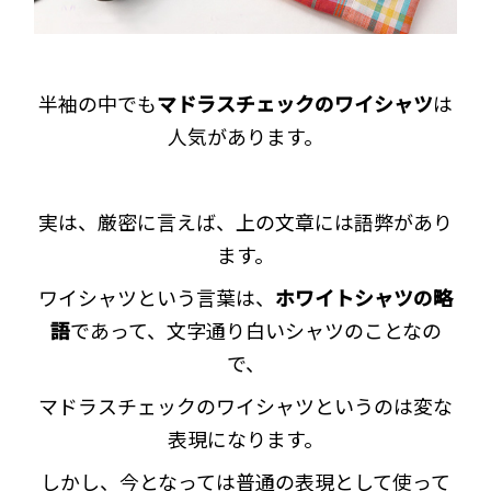
半袖の中でも
マドラスチェックのワイシャツ
は
人気があります。
実は、厳密に言えば、上の文章には語弊があり
ます。
ワイシャツという言葉は、
ホワイトシャツの略
語
であって、文字通り白いシャツのことなの
で、
マドラスチェックのワイシャツというのは変な
表現になります。
しかし、今となっては普通の表現として使って