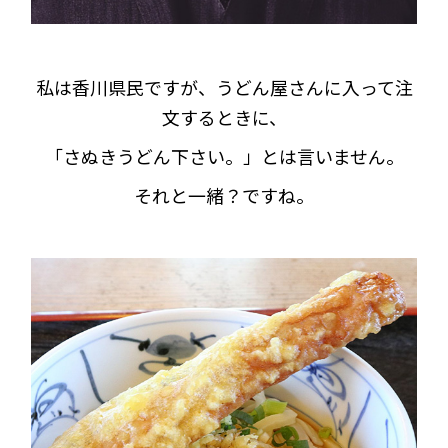
私は香川県民ですが、うどん屋さんに入って注
文するときに、
「さぬきうどん下さい。」とは言いません。
それと一緒？ですね。