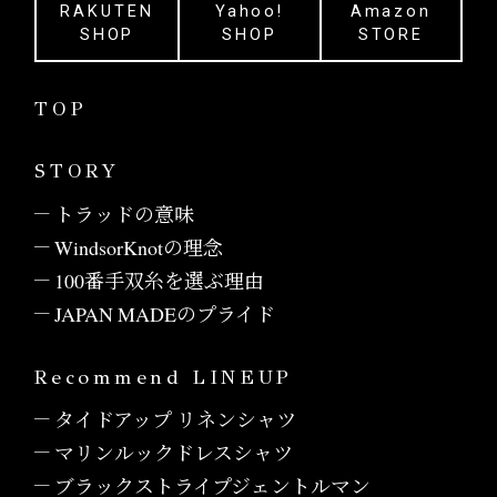
RAKUTEN
Yahoo!
Amazon
SHOP
SHOP
STORE
TOP
STORY
トラッドの意味
WindsorKnotの理念
100番手双糸を選ぶ理由
JAPAN MADEのプライド
Recommend LINEUP
タイドアップ リネンシャツ
マリンルックドレスシャツ
ブラックストライプジェントルマン